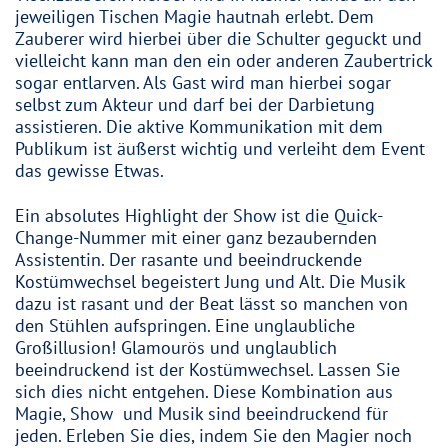
jeweiligen Tischen Magie hautnah erlebt. Dem
Zauberer wird hierbei über die Schulter geguckt und
vielleicht kann man den ein oder anderen Zaubertrick
sogar entlarven. Als Gast wird man hierbei sogar
selbst zum Akteur und darf bei der Darbietung
assistieren. Die aktive Kommunikation mit dem
Publikum ist äußerst wichtig und verleiht dem Event
das gewisse Etwas.
Ein absolutes Highlight der Show ist die Quick-
Change-Nummer mit einer ganz bezaubernden
Assistentin. Der rasante und beeindruckende
Kostümwechsel begeistert Jung und Alt. Die Musik
dazu ist rasant und der Beat lässt so manchen von
den Stühlen aufspringen. Eine unglaubliche
Großillusion! Glamourös und unglaublich
beeindruckend ist der Kostümwechsel. Lassen Sie
sich dies nicht entgehen. Diese Kombination aus
Magie, Show und Musik sind beeindruckend für
jeden. Erleben Sie dies, indem Sie den Magier noch