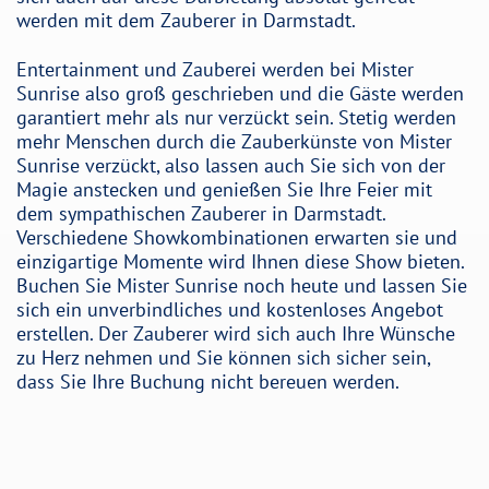
werden mit dem Zauberer in Darmstadt.
Entertainment und Zauberei werden bei Mister
Sunrise also groß geschrieben und die Gäste werden
garantiert mehr als nur verzückt sein. Stetig werden
mehr Menschen durch die Zauberkünste von Mister
Sunrise verzückt, also lassen auch Sie sich von der
Magie anstecken und genießen Sie Ihre Feier mit
dem sympathischen Zauberer in Darmstadt.
Verschiedene Showkombinationen erwarten sie und
einzigartige Momente wird Ihnen diese Show bieten.
Buchen Sie Mister Sunrise noch heute und lassen Sie
sich ein unverbindliches und kostenloses Angebot
erstellen. Der Zauberer wird sich auch Ihre Wünsche
zu Herz nehmen und Sie können sich sicher sein,
dass Sie Ihre Buchung nicht bereuen werden.