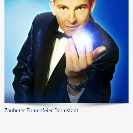
Zauberer Firmenfeier Darmstadt