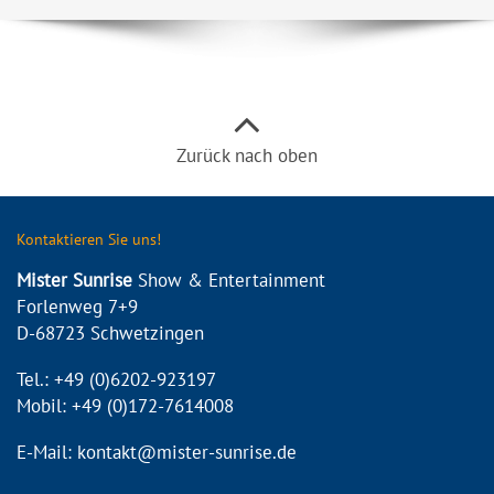
Zurück nach oben
Kontaktieren Sie uns!
Mister Sunrise
Show & Entertainment
Forlenweg 7+9
D-68723 Schwetzingen
Tel.: +49 (0)6202-923197
Mobil: +49 (0)172-7614008
E-Mail: kontakt@mister-sunrise.de