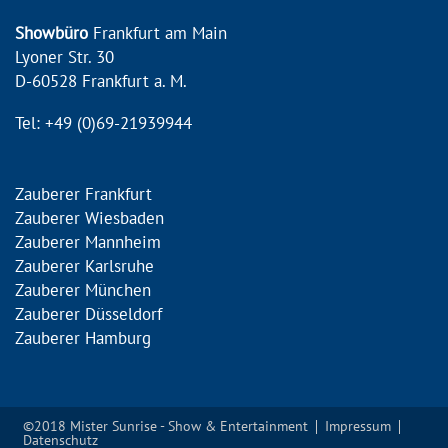
Showbüro
Frankfurt am Main
Lyoner Str. 30
D-60528 Frankfurt a. M.
Tel: +49 (0)69-21939944
Zauberer Frankfurt
Zauberer Wiesbaden
Zauberer Mannheim
Zauberer Karlsruhe
Zauberer München
Zauberer Düsseldorf
Zauberer Hamburg
©2018 Mister Sunrise - Show & Entertainment
Impressum
Datenschutz