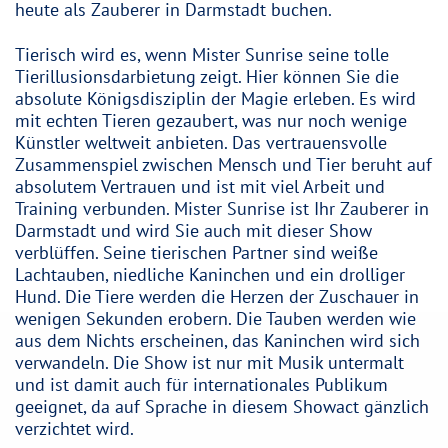
heute als Zauberer in Darmstadt buchen.
Tierisch wird es, wenn Mister Sunrise seine tolle
Tierillusionsdarbietung zeigt. Hier können Sie die
absolute Königsdisziplin der Magie erleben. Es wird
mit echten Tieren gezaubert, was nur noch wenige
Künstler weltweit anbieten. Das vertrauensvolle
Zusammenspiel zwischen Mensch und Tier beruht auf
absolutem Vertrauen und ist mit viel Arbeit und
Training verbunden. Mister Sunrise ist Ihr Zauberer in
Darmstadt und wird Sie auch mit dieser Show
verblüffen. Seine tierischen Partner sind weiße
Lachtauben, niedliche Kaninchen und ein drolliger
Hund. Die Tiere werden die Herzen der Zuschauer in
wenigen Sekunden erobern. Die Tauben werden wie
aus dem Nichts erscheinen, das Kaninchen wird sich
verwandeln. Die Show ist nur mit Musik untermalt
und ist damit auch für internationales Publikum
geeignet, da auf Sprache in diesem Showact gänzlich
verzichtet wird.