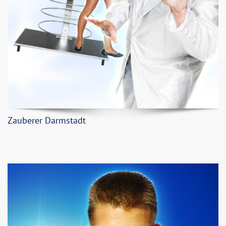
Zauberer Darmstadt