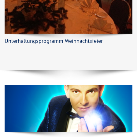
Unterhaltungsprogramm Weihnachtsfeier