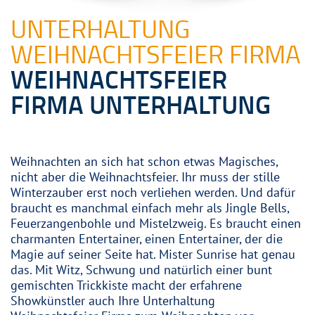
UNTERHALTUNG
WEIHNACHTSFEIER FIRMA
WEIHNACHTSFEIER
FIRMA UNTERHALTUNG
Weihnachten an sich hat schon etwas Magisches,
nicht aber die Weihnachtsfeier. Ihr muss der stille
Winterzauber erst noch verliehen werden. Und dafür
braucht es manchmal einfach mehr als Jingle Bells,
Feuerzangenbohle und Mistelzweig. Es braucht einen
charmanten Entertainer, einen Entertainer, der die
Magie auf seiner Seite hat. Mister Sunrise hat genau
das. Mit Witz, Schwung und natürlich einer bunt
gemischten Trickkiste macht der erfahrene
Showkünstler auch Ihre Unterhaltung