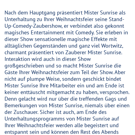
Nach dem Hauptgang präsentiert Mister Sunrise als
Unterhaltung zu Ihrer Weihnachtsfeier seine Stand-
Up-Comedy-Zaubershow, er verbindet also gekonnt
magisches Entertainment mit Comedy. Sie erleben in
dieser Show sensationelle magische Effekte mit
alltäglichen Gegenständen und ganz viel Wortwitz,
charmant präsentiert von Zauberer Mister Sunrise.
Interaktion wird auch in dieser Show
großgeschrieben und so macht Mister Sunrise die
Gäste Ihrer Weihnachtsfeier zum Teil der Show. Aber
nicht auf plumpe Weise, sondern geschickt bindet
Mister Sunrise Ihre Mitarbeiter ein und am Ende ist
keiner enttäuscht mitgemacht zu haben, versprochen.
Denn gelacht wird nur über die treffenden Gags und
Bemerkungen von Mister Sunrise, niemals über einen
der Zuschauer. Sicher ist auch, am Ende des
Unterhaltungsprogramms von Mister Sunrise auf
Ihrer Weihnachtsfeier werden alle begeistert und
entspannt sein und können den Rest des Abends