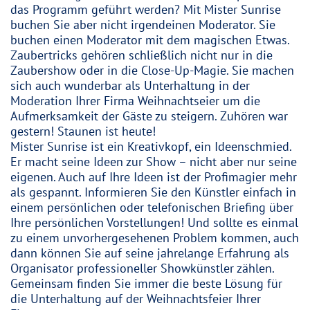
das Programm geführt werden? Mit Mister Sunrise
buchen Sie aber nicht irgendeinen Moderator. Sie
buchen einen Moderator mit dem magischen Etwas.
Zaubertricks gehören schließlich nicht nur in die
Zaubershow oder in die Close-Up-Magie. Sie machen
sich auch wunderbar als Unterhaltung in der
Moderation Ihrer Firma Weihnachtseier um die
Aufmerksamkeit der Gäste zu steigern. Zuhören war
gestern! Staunen ist heute!
Mister Sunrise ist ein Kreativkopf, ein Ideenschmied.
Er macht seine Ideen zur Show – nicht aber nur seine
eigenen. Auch auf Ihre Ideen ist der Profimagier mehr
als gespannt. Informieren Sie den Künstler einfach in
einem persönlichen oder telefonischen Briefing über
Ihre persönlichen Vorstellungen! Und sollte es einmal
zu einem unvorhergesehenen Problem kommen, auch
dann können Sie auf seine jahrelange Erfahrung als
Organisator professioneller Showkünstler zählen.
Gemeinsam finden Sie immer die beste Lösung für
die Unterhaltung auf der Weihnachtsfeier Ihrer