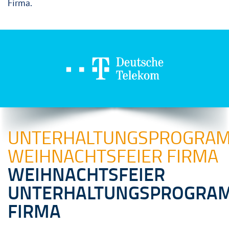
Firma.
UNTERHALTUNGSPROGRA
WEIHNACHTSFEIER FIRMA
WEIHNACHTSFEIER
UNTERHALTUNGSPROGRA
FIRMA