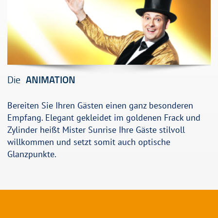
Die
ANIMATION
Bereiten Sie Ihren Gästen einen ganz besonderen
Empfang. Elegant gekleidet im goldenen Frack und
Zylinder heißt Mister Sunrise Ihre Gäste stilvoll
willkommen und setzt somit auch optische
Glanzpunkte.