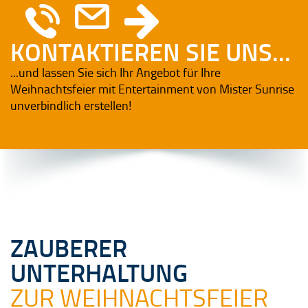
KONTAKTIEREN SIE UNS...
...und lassen Sie sich Ihr Angebot für Ihre
Weihnachtsfeier mit Entertainment von Mister Sunrise
unverbindlich erstellen!
ZAUBERER
UNTERHALTUNG
ZUR WEIHNACHTSFEIER