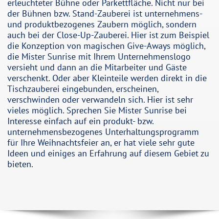
erleuchteter Bühne oder Parkettfläche. Nicht nur bei
der Bühnen bzw. Stand-Zauberei ist unternehmens-
und produktbezogenes Zaubern möglich, sondern
auch bei der Close-Up-Zauberei. Hier ist zum Beispiel
die Konzeption von magischen Give-Aways möglich,
die Mister Sunrise mit Ihrem Unternehmenslogo
versieht und dann an die Mitarbeiter und Gäste
verschenkt. Oder aber Kleinteile werden direkt in die
Tischzauberei eingebunden, erscheinen,
verschwinden oder verwandeln sich. Hier ist sehr
vieles möglich. Sprechen Sie Mister Sunrise bei
Interesse einfach auf ein produkt- bzw.
unternehmensbezogenes Unterhaltungsprogramm
für Ihre Weihnachtsfeier an, er hat viele sehr gute
Ideen und einiges an Erfahrung auf diesem Gebiet zu
bieten.