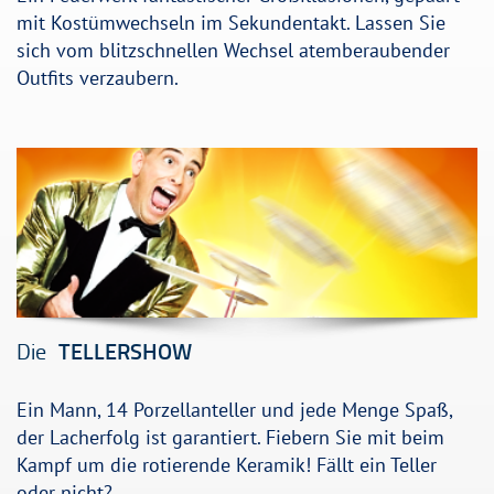
mit Kostümwechseln im Sekundentakt. Lassen Sie
sich vom blitzschnellen Wechsel atemberaubender
Outfits verzaubern.
Die
TELLERSHOW
Ein Mann, 14 Porzellanteller und jede Menge Spaß,
der Lacherfolg ist garantiert. Fiebern Sie mit beim
Kampf um die rotierende Keramik! Fällt ein Teller
oder nicht?