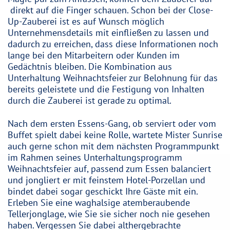
direkt auf die Finger schauen. Schon bei der Close-
Up-Zauberei ist es auf Wunsch möglich
Unternehmensdetails mit einfließen zu lassen und
dadurch zu erreichen, dass diese Informationen noch
lange bei den Mitarbeitern oder Kunden im
Gedächtnis bleiben. Die Kombination aus
Unterhaltung Weihnachtsfeier zur Belohnung für das
bereits geleistete und die Festigung von Inhalten
durch die Zauberei ist gerade zu optimal.
Nach dem ersten Essens-Gang, ob serviert oder vom
Buffet spielt dabei keine Rolle, wartete Mister Sunrise
auch gerne schon mit dem nächsten Programmpunkt
im Rahmen seines Unterhaltungsprogramm
Weihnachtsfeier auf, passend zum Essen balanciert
und jongliert er mit feinstem Hotel-Porzellan und
bindet dabei sogar geschickt Ihre Gäste mit ein.
Erleben Sie eine waghalsige atemberaubende
Tellerjonglage, wie Sie sie sicher noch nie gesehen
haben. Vergessen Sie dabei althergebrachte