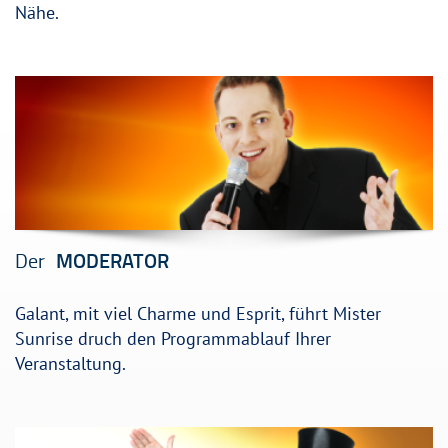
Nähe.
Der
MODERATOR
Galant, mit viel Charme und Esprit, führt Mister
Sunrise druch den Programmablauf Ihrer
Veranstaltung.