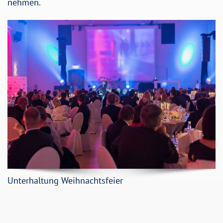
nehmen.
Unterhaltung Weihnachtsfeier