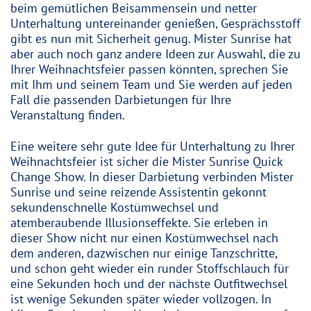
beim gemütlichen Beisammensein und netter
Unterhaltung untereinander genießen, Gesprächsstoff
gibt es nun mit Sicherheit genug. Mister Sunrise hat
aber auch noch ganz andere Ideen zur Auswahl, die zu
Ihrer Weihnachtsfeier passen könnten, sprechen Sie
mit Ihm und seinem Team und Sie werden auf jeden
Fall die passenden Darbietungen für Ihre
Veranstaltung finden.
Eine weitere sehr gute Idee für Unterhaltung zu Ihrer
Weihnachtsfeier ist sicher die Mister Sunrise Quick
Change Show. In dieser Darbietung verbinden Mister
Sunrise und seine reizende Assistentin gekonnt
sekundenschnelle Kostümwechsel und
atemberaubende Illusionseffekte. Sie erleben in
dieser Show nicht nur einen Kostümwechsel nach
dem anderen, dazwischen nur einige Tanzschritte,
und schon geht wieder ein runder Stoffschlauch für
eine Sekunden hoch und der nächste Outfitwechsel
ist wenige Sekunden später wieder vollzogen. In