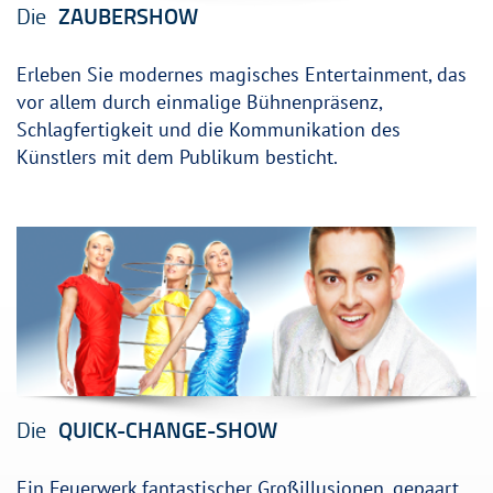
Die
ZAUBERSHOW
Erleben Sie modernes magisches Entertainment, das
vor allem durch einmalige Bühnenpräsenz,
Schlagfertigkeit und die Kommunikation des
Künstlers mit dem Publikum besticht.
Die
QUICK-CHANGE-SHOW
Ein Feuerwerk fantastischer Großillusionen, gepaart