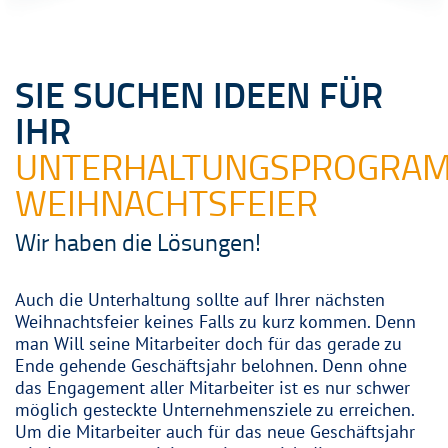
SIE SUCHEN IDEEN FÜR
IHR
UNTERHALTUNGSPROGRA
WEIHNACHTSFEIER
Wir haben die Lösungen!
Auch die Unterhaltung sollte auf Ihrer nächsten
Weihnachtsfeier keines Falls zu kurz kommen. Denn
man Will seine Mitarbeiter doch für das gerade zu
Ende gehende Geschäftsjahr belohnen. Denn ohne
das Engagement aller Mitarbeiter ist es nur schwer
möglich gesteckte Unternehmensziele zu erreichen.
Um die Mitarbeiter auch für das neue Geschäftsjahr