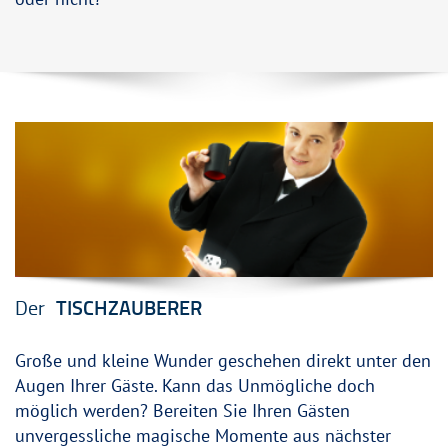
Der
TISCHZAUBERER
Große und kleine Wunder geschehen direkt unter den
Augen Ihrer Gäste. Kann das Unmögliche doch
möglich werden? Bereiten Sie Ihren Gästen
unvergessliche magische Momente aus nächster