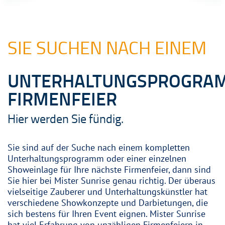
SIE SUCHEN NACH EINEM
UNTERHALTUNGSPROGRA
FIRMENFEIER
Hier werden Sie fündig.
Sie sind auf der Suche nach einem kompletten
Unterhaltungsprogramm oder einer einzelnen
Showeinlage für Ihre nächste Firmenfeier, dann sind
Sie hier bei Mister Sunrise genau richtig. Der überaus
vielseitige Zauberer und Unterhaltungskünstler hat
verschiedene Showkonzepte und Darbietungen, die
sich bestens für Ihren Event eignen. Mister Sunrise