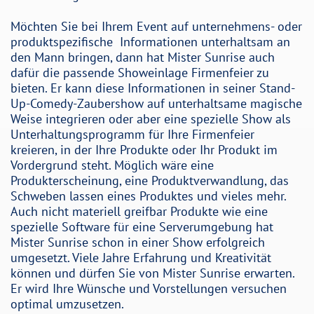
Möchten Sie bei Ihrem Event auf unternehmens- oder
produktspezifische Informationen unterhaltsam an
den Mann bringen, dann hat Mister Sunrise auch
dafür die passende Showeinlage Firmenfeier zu
bieten. Er kann diese Informationen in seiner Stand-
Up-Comedy-Zaubershow auf unterhaltsame magische
Weise integrieren oder aber eine spezielle Show als
Unterhaltungsprogramm für Ihre Firmenfeier
kreieren, in der Ihre Produkte oder Ihr Produkt im
Vordergrund steht. Möglich wäre eine
Produkterscheinung, eine Produktverwandlung, das
Schweben lassen eines Produktes und vieles mehr.
Auch nicht materiell greifbar Produkte wie eine
spezielle Software für eine Serverumgebung hat
Mister Sunrise schon in einer Show erfolgreich
umgesetzt. Viele Jahre Erfahrung und Kreativität
können und dürfen Sie von Mister Sunrise erwarten.
Er wird Ihre Wünsche und Vorstellungen versuchen
optimal umzusetzen.