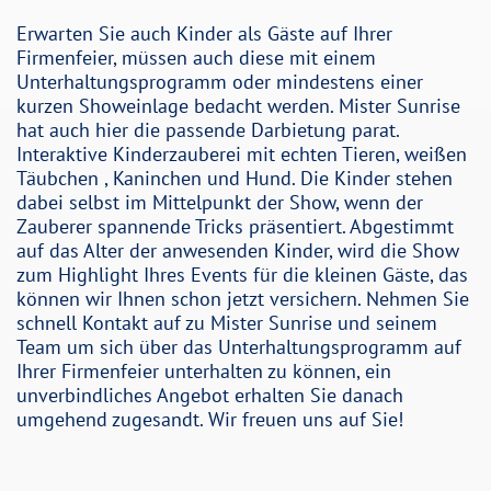
Erwarten Sie auch Kinder als Gäste auf Ihrer
Firmenfeier, müssen auch diese mit einem
Unterhaltungsprogramm oder mindestens einer
kurzen Showeinlage bedacht werden. Mister Sunrise
hat auch hier die passende Darbietung parat.
Interaktive Kinderzauberei mit echten Tieren, weißen
Täubchen , Kaninchen und Hund. Die Kinder stehen
dabei selbst im Mittelpunkt der Show, wenn der
Zauberer spannende Tricks präsentiert. Abgestimmt
auf das Alter der anwesenden Kinder, wird die Show
zum Highlight Ihres Events für die kleinen Gäste, das
können wir Ihnen schon jetzt versichern. Nehmen Sie
schnell Kontakt auf zu Mister Sunrise und seinem
Team um sich über das Unterhaltungsprogramm auf
Ihrer Firmenfeier unterhalten zu können, ein
unverbindliches Angebot erhalten Sie danach
umgehend zugesandt. Wir freuen uns auf Sie!