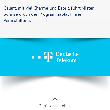
Galant, mit viel Charme und Esprit, führt Mister
Sunrise druch den Programmablauf Ihrer
Veranstaltung.
Zurück nach oben