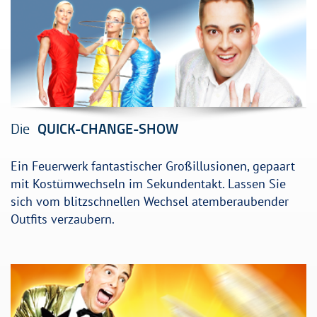
Die
QUICK-CHANGE-SHOW
Ein Feuerwerk fantastischer Großillusionen, gepaart
mit Kostümwechseln im Sekundentakt. Lassen Sie
sich vom blitzschnellen Wechsel atemberaubender
Outfits verzaubern.