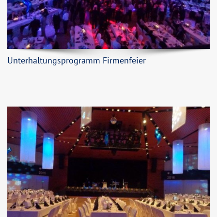
Unterhaltungsprogramm Firmenfeier