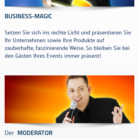
BUSINESS-MAGIC
Setzen Sie sich ins rechte Licht und präsentieren Sie
Ihr Unternehmen sowie Ihre Produkte auf
zauberhafte, faszinierende Weise. So bleiben Sie bei
den Gästen Ihres Events immer präsent!
Der
MODERATOR