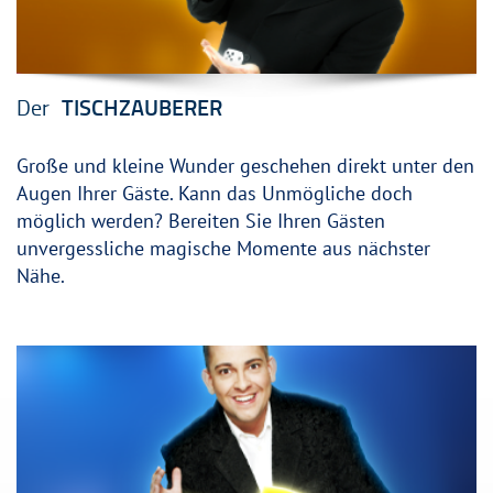
Der
TISCHZAUBERER
Große und kleine Wunder geschehen direkt unter den
Augen Ihrer Gäste. Kann das Unmögliche doch
möglich werden? Bereiten Sie Ihren Gästen
unvergessliche magische Momente aus nächster
Nähe.