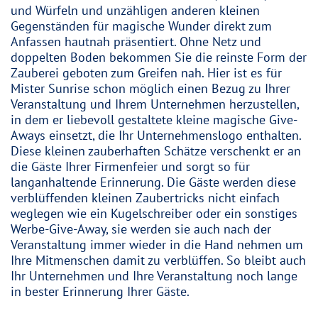
und Würfeln und unzähligen anderen kleinen
Gegenständen für magische Wunder direkt zum
Anfassen hautnah präsentiert. Ohne Netz und
doppelten Boden bekommen Sie die reinste Form der
Zauberei geboten zum Greifen nah. Hier ist es für
Mister Sunrise schon möglich einen Bezug zu Ihrer
Veranstaltung und Ihrem Unternehmen herzustellen,
in dem er liebevoll gestaltete kleine magische Give-
Aways einsetzt, die Ihr Unternehmenslogo enthalten.
Diese kleinen zauberhaften Schätze verschenkt er an
die Gäste Ihrer Firmenfeier und sorgt so für
langanhaltende Erinnerung. Die Gäste werden diese
verblüffenden kleinen Zaubertricks nicht einfach
weglegen wie ein Kugelschreiber oder ein sonstiges
Werbe-Give-Away, sie werden sie auch nach der
Veranstaltung immer wieder in die Hand nehmen um
Ihre Mitmenschen damit zu verblüffen. So bleibt auch
Ihr Unternehmen und Ihre Veranstaltung noch lange
in bester Erinnerung Ihrer Gäste.