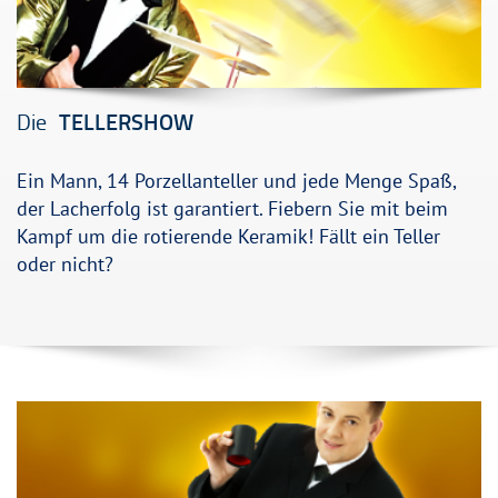
Die
TELLERSHOW
Ein Mann, 14 Porzellanteller und jede Menge Spaß,
der Lacherfolg ist garantiert. Fiebern Sie mit beim
Kampf um die rotierende Keramik! Fällt ein Teller
oder nicht?