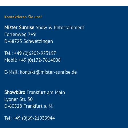
Kontaktieren Sie uns!
Mister Sunrise
Show & Entertainment
Forlenweg 7+9
D-68723 Schwetzingen
Tel.: +49 (0)6202-923197
Mobil: +49 (0)172-7614008
E-Mail: kontakt@mister-sunrise.de
Showbüro
Frankfurt am Main
Lyoner Str. 30
D-60528 Frankfurt a. M.
Tel: +49 (0)69-21939944