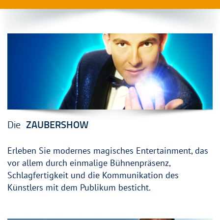
Die
ZAUBERSHOW
Erleben Sie modernes magisches Entertainment, das
vor allem durch einmalige Bühnenpräsenz,
Schlagfertigkeit und die Kommunikation des
Künstlers mit dem Publikum besticht.